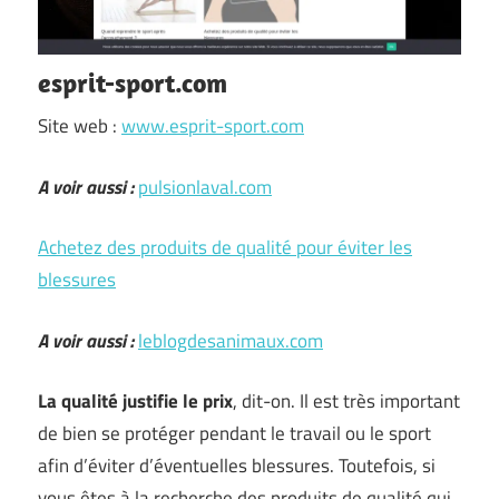
esprit-sport.com
Site web :
www.esprit-sport.com
A voir aussi :
pulsionlaval.com
Achetez des produits de qualité pour éviter les
blessures
A voir aussi :
leblogdesanimaux.com
La qualité justifie le prix
, dit-on. Il est très important
de bien se protéger pendant le travail ou le sport
afin d’éviter d’éventuelles blessures. Toutefois, si
vous êtes à la recherche des produits de qualité qui