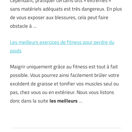
Cependant, pratiquer certains dits « extrêmes »
sans matériels adéquats est très dangereux. En plus
de vous exposer aux blessures, cela peut faire
obstacle à …
Les meilleurs exercices de fitness pour perdre du
poids
Maigrir uniquement grâce au fitness est tout à fait
possible. Vous pourrez ainsi facilement brûler votre
excédent de graisse et tonifier vos muscles seul ou
pas, chez vous ou en extérieur. Nous vous listons
donc dans la suite
les meilleurs
…