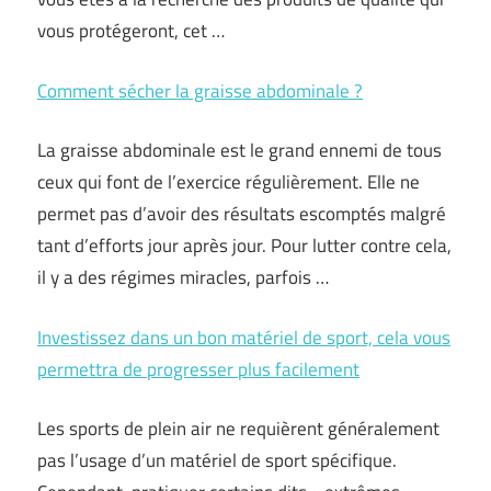
vous protégeront, cet …
Comment sécher la graisse abdominale ?
La graisse abdominale est le grand ennemi de tous
ceux qui font de l’exercice régulièrement. Elle ne
permet pas d’avoir des résultats escomptés malgré
tant d’efforts jour après jour. Pour lutter contre cela,
il y a des régimes miracles, parfois …
Investissez dans un bon matériel de sport, cela vous
permettra de progresser plus facilement
Les sports de plein air ne requièrent généralement
pas l’usage d’un matériel de sport spécifique.