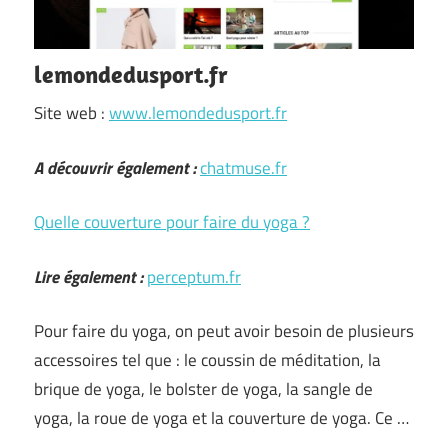
lemondedusport.fr
Site web :
www.lemondedusport.fr
A découvrir également :
chatmuse.fr
Quelle couverture pour faire du yoga ?
Lire également :
perceptum.fr
Pour faire du yoga, on peut avoir besoin de plusieurs
accessoires tel que : le coussin de méditation, la
brique de yoga, le bolster de yoga, la sangle de
yoga, la roue de yoga et la couverture de yoga. Ce …