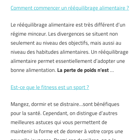
Comment commencer un rééquilibrage alimentaire ?
Le rééquilibrage alimentaire est très différent d’un
régime minceur. Les divergences se situent non
seulement au niveau des objectifs, mais aussi au
niveau des habitudes alimentaires. Un rééquilibrage
alimentaire permet essentiellement d’adopter une
bonne alimentation.
La perte de poids n’est
…
Est-ce que le fitness est un sport ?
Mangez, dormir et se distraire…sont bénéfiques
pour la santé. Cependant, on distingue d’autres
meilleures astuces qui vous permettent de
maintenir la forme et de donner à votre corps une