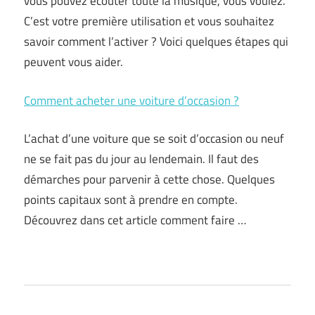
vous pouvez écouter toute la musique, vous voulez.
C’est votre première utilisation et vous souhaitez
savoir comment l’activer ? Voici quelques étapes qui
peuvent vous aider.
Comment acheter une voiture d’occasion ?
L’achat d’une voiture que se soit d’occasion ou neuf
ne se fait pas du jour au lendemain. Il faut des
démarches pour parvenir à cette chose. Quelques
points capitaux sont à prendre en compte.
Découvrez dans cet article comment faire …