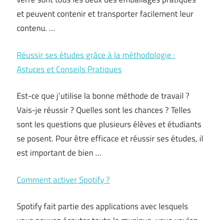
et peuvent contenir et transporter facilement leur
contenu. …
Réussir ses études grâce à la méthodologie :
Astuces et Conseils Pratiques
Est-ce que j’utilise la bonne méthode de travail ?
Vais-je réussir ? Quelles sont les chances ? Telles
sont les questions que plusieurs élèves et étudiants
se posent. Pour être efficace et réussir ses études, il
est important de bien …
Comment activer Spotify ?
Spotify fait partie des applications avec lesquels