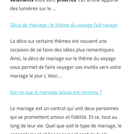
des lumières sur le …
Déco de mariage : le thème du voyage fait ravage
La déco sur certains thèmes est souvent une
occasion de se faire des idées plus romantiques.
Ainsi, la déco de mariage sur le thème du voyage
vous permet de faire voyager vos invités vers votre
mariage le jour J. Voici …
Est-ce que le mariage laïque est reconnu ?
Le mariage est un contrat qui unit deux personnes
qui se promettent amour et fidélité. Et ce, tout au
long de leur vie. Quel que soit le type de mariage, le