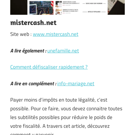
mistercash.net
Site web :
www.mistercash.net
A lire également :
unefamille.net
Comment défiscaliser rapidement ?
A lire en complément :
info-mariage.net
Payer moins d’impôts en toute légalité, c’est
possible. Pour ce faire, vous devez connaitre toutes
les subtilités possibles pour réduire le poids de
votre fiscalité. A travers cet article, découvrez
comment y parvenir.