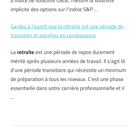
d’indice de volatilité CBOE, mesure la volatilité
implicite des options sur l’indice S&P …
Gardez à l’esprit que la retraite est une période de
transition et planifiez en conséquence
La
retraite
est une période de repos durement
mérité après plusieurs années de travail. Il s’agit là
d’une période transitoire qui nécessite un minimum
de préparation à tous les niveaux. C’est une phase
essentielle dans votre carrière professionnelle et il
…