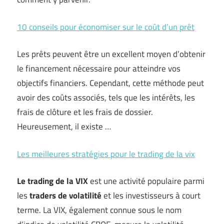
10 conseils pour économiser sur le coût d’un prêt
Les prêts peuvent être un excellent moyen d’obtenir
le financement nécessaire pour atteindre vos
objectifs financiers. Cependant, cette méthode peut
avoir des coûts associés, tels que les intérêts, les
frais de clôture et les frais de dossier.
Heureusement, il existe …
Les meilleures stratégies pour le trading de la vix
Le trading de la VIX
est une activité populaire parmi
les
traders de volatilité
et les investisseurs à court
terme. La VIX, également connue sous le nom