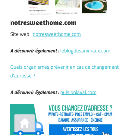
notresweethome.com
Site web :
notresweethome.com
A découvrir également :
leblogdesanimaux.com
Quels organismes prévenir en cas de changement
d’adresse ?
A découvrir également :
pulsionlaval.com