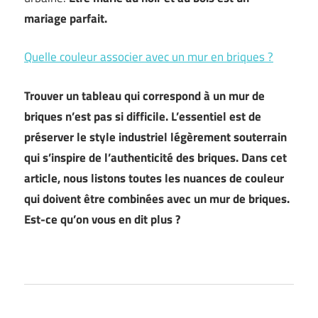
mariage parfait.
Quelle couleur associer avec un mur en briques ?
Trouver un tableau qui correspond à un mur de
briques n’est pas si difficile. L’essentiel est de
préserver le style industriel légèrement souterrain
qui s’inspire de l’authenticité des briques. Dans cet
article, nous listons toutes les nuances de couleur
qui doivent être combinées avec un mur de briques.
Est-ce qu’on vous en dit plus ?